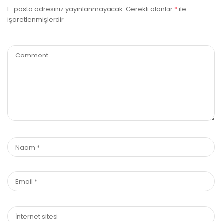
E-posta adresiniz yayınlanmayacak.
Gerekli alanlar
*
ile
işaretlenmişlerdir