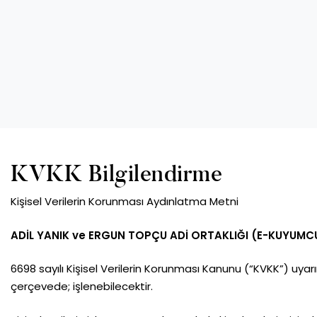
KVKK Bilgilendirme
Kişisel Verilerin Korunması Aydınlatma Metni
ADİL YANIK ve ERGUN TOPÇU ADİ ORTAKLIĞI (E-KUYUMCU
6698 sayılı Kişisel Verilerin Korunması Kanunu (“KVKK”) uyarı
çerçevede; işlenebilecektir.