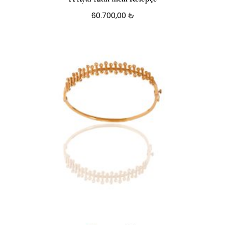
60.700,00
₺