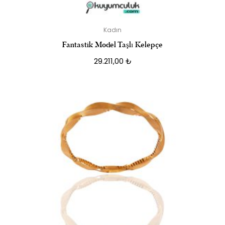
Kadın
Fantastik Model Taşlı Kelepçe
29.211,00
₺