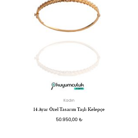
Kadın
14 Ayar Özel Tasarım Taşlı Kelepçe
50.950,00
₺