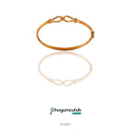
Kadın