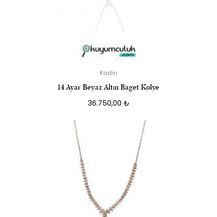
Kadın
14 Ayar Beyaz Altın Baget Kolye
36.750,00
₺