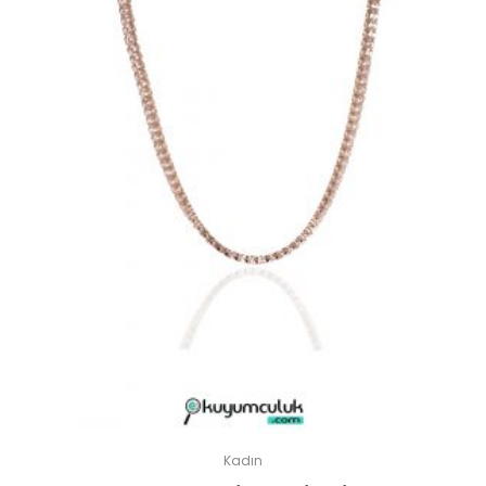
Kadın