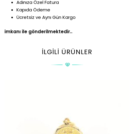
Adınıza Özel Fatura
Kapıda Ödeme
Ücretsiz ve Aynı Gün Kargo
imkanı ile gönderilmektedir..
İLGILI ÜRÜNLER