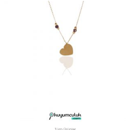
Tüm Ürünler