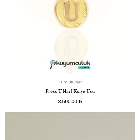
Tüm Ürünler
Press Ü Harf Kolye Ucu
3.500,00
₺