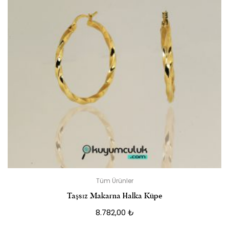
Tüm Ürünler
Taşsız Makarna Halka Küpe
8.782,00
₺