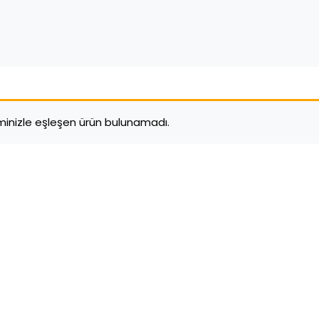
minizle eşleşen ürün bulunamadı.