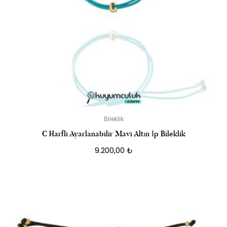
Bileklik
C Harfli Ayarlanabilir Mavi Altın İp Bileklik
9.200,00
₺