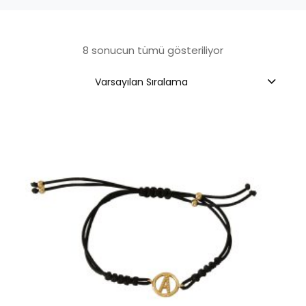
8 sonucun tümü gösteriliyor
Varsayılan Sıralama