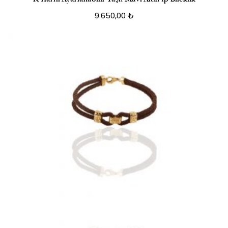
9.650,00
₺