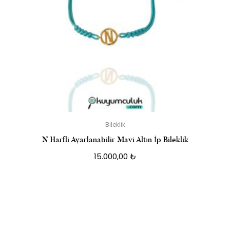
Bileklik
N Harfli Ayarlanabilir Mavi Altın İp Bileklik
15.000,00
₺