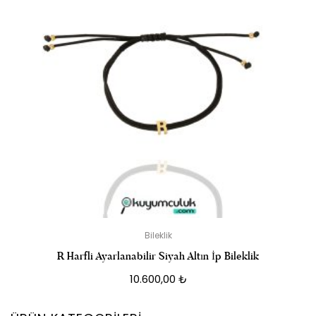
Bileklik
R Harfli Ayarlanabilir Siyah Altın İp Bileklik
10.600,00
₺