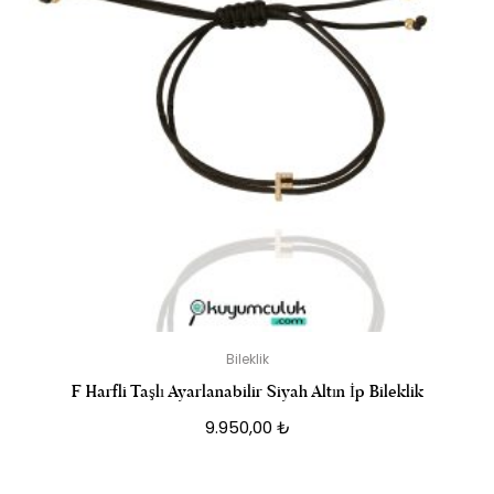
Bileklik
F Harfli Taşlı Ayarlanabilir Siyah Altın İp Bileklik
9.950,00
₺