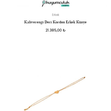
Erkek
Kahverengi Deri Kordon Erkek Künye
21.385,00
₺