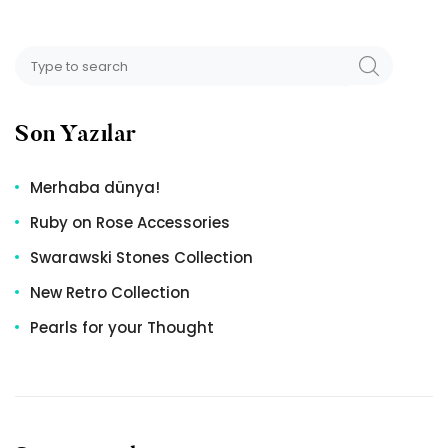
Arama:
ZOEKEN
Son Yazılar
Merhaba dünya!
Ruby on Rose Accessories
Swarawski Stones Collection
New Retro Collection
Pearls for your Thought