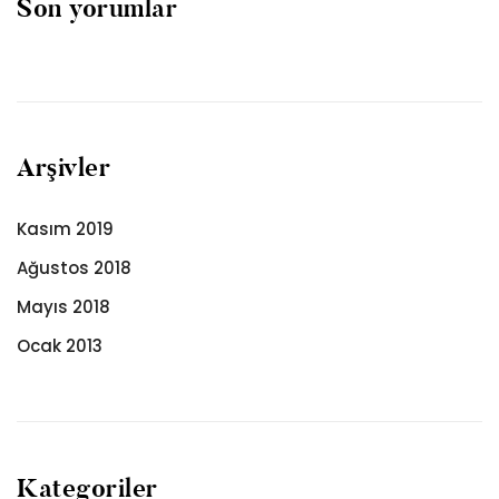
Son yorumlar
Arşivler
Kasım 2019
Ağustos 2018
Mayıs 2018
Ocak 2013
Kategoriler