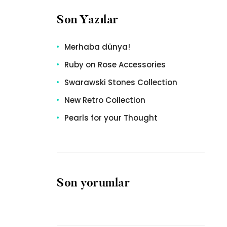
Son Yazılar
Merhaba dünya!
Ruby on Rose Accessories
Swarawski Stones Collection
New Retro Collection
Pearls for your Thought
Son yorumlar