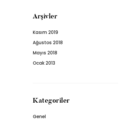
Arşivler
Kasım 2019
Ağustos 2018
Mayıs 2018
Ocak 2013
Kategoriler
Genel