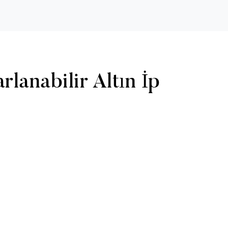
rlanabilir Altın İp