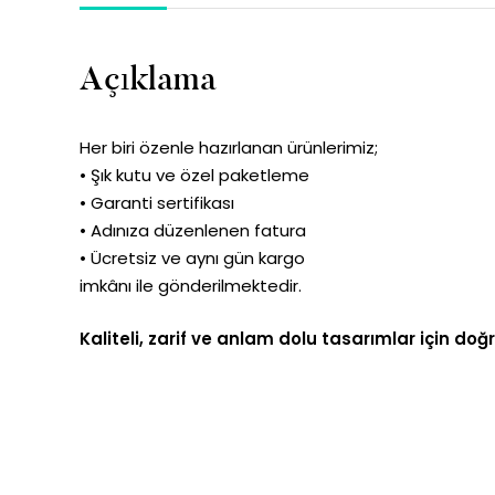
Açıklama
Her biri özenle hazırlanan ürünlerimiz;
• Şık kutu ve özel paketleme
• Garanti sertifikası
• Adınıza düzenlenen fatura
• Ücretsiz ve aynı gün kargo
imkânı ile gönderilmektedir.
Kaliteli, zarif ve anlam dolu tasarımlar için doğ