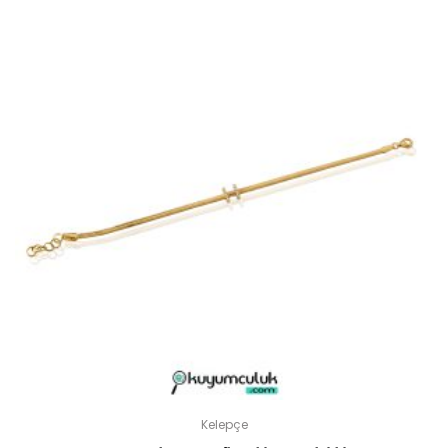
Kelepçe