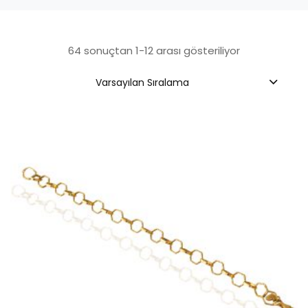
64 sonuçtan 1-12 arası gösteriliyor
Varsayılan Sıralama