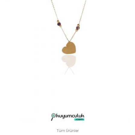
Tüm Ürünler