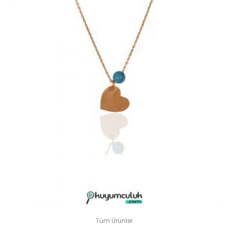
Tüm Ürünler