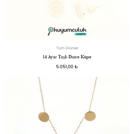
Tüm Ürünler
14 Ayar Taşlı Daire Küpe
5.051,00
₺