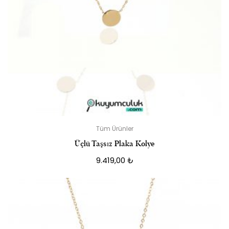
Tüm Ürünler
Üçlü Taşsız Plaka Kolye
9.419,00
₺