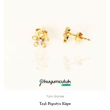
Tüm Ürünler
Taşlı Papatya Küpe