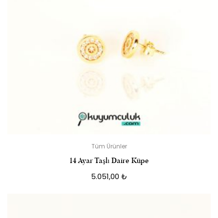
Tüm Ürünler
14 Ayar Taşlı Daire Küpe
5.051,00
₺