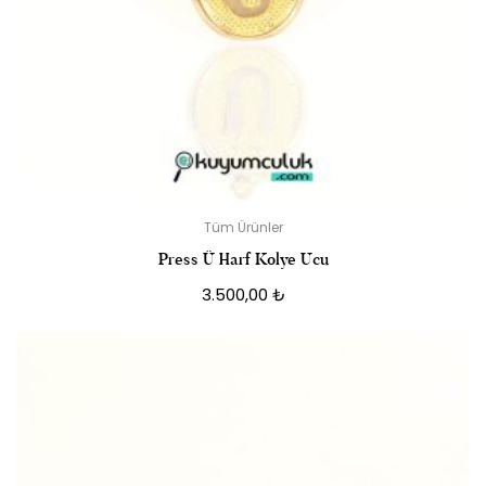
Tüm Ürünler
Press Ü Harf Kolye Ucu
3.500,00
₺