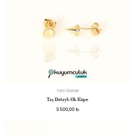
Tüm Ürünler
Taş Detaylı Ok Küpe
3.500,00
₺