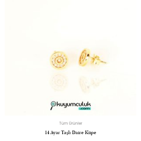
Tüm Ürünler
14 Ayar Taşlı Daire Küpe