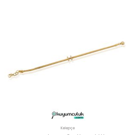
Kelepçe