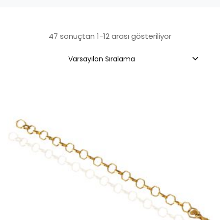
47 sonuçtan 1-12 arası gösteriliyor
Varsayılan Sıralama