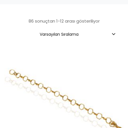
86 sonuçtan 1-12 arası gösteriliyor
Varsayılan Sıralama