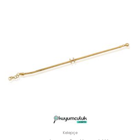
Kelepçe