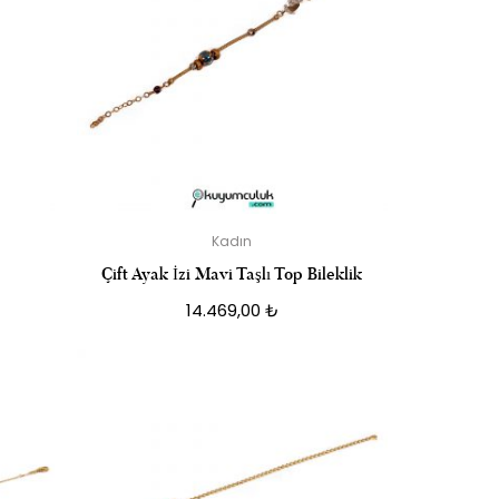
Kadın
Çift Ayak İzi Mavi Taşlı Top Bileklik
14.469,00
₺