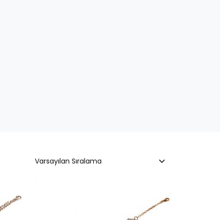
Varsayılan Sıralama