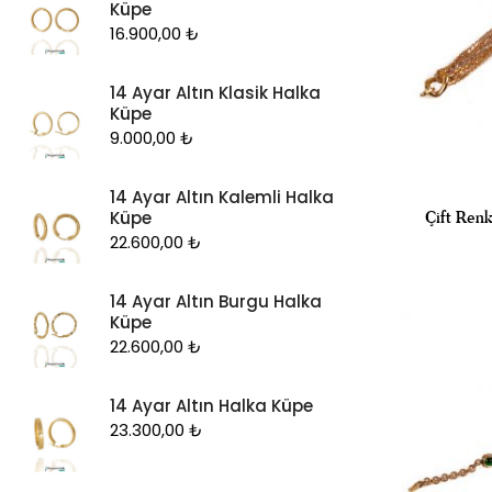
Küpe
16.900,00
₺
14 Ayar Altın Klasik Halka
Küpe
9.000,00
₺
14 Ayar Altın Kalemli Halka
Küpe
Çift Renk
22.600,00
₺
14 Ayar Altın Burgu Halka
Küpe
22.600,00
₺
14 Ayar Altın Halka Küpe
23.300,00
₺