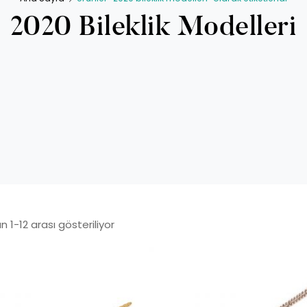
2020 Bileklik Modelleri
 1-12 arası gösteriliyor