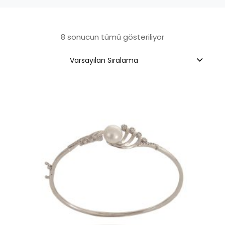
8 sonucun tümü gösteriliyor
Varsayılan Sıralama