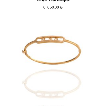
61.650,00
₺