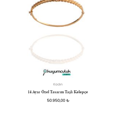
Kadın
14 Ayar Özel Tasarım Taşlı Kelepçe
50.950,00
₺