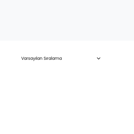
Varsayılan Sıralama