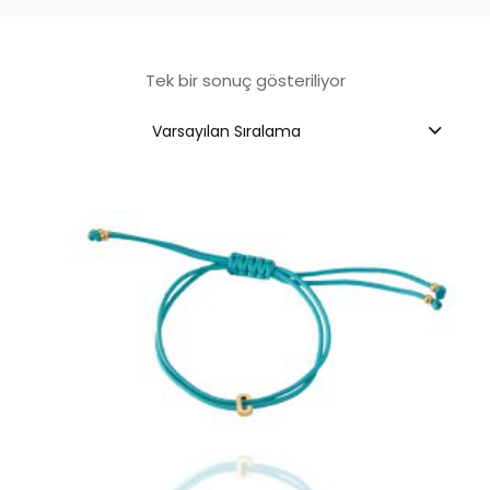
Tek bir sonuç gösteriliyor
Varsayılan Sıralama