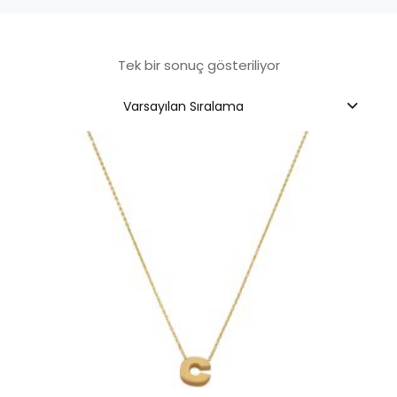
Tek bir sonuç gösteriliyor
Varsayılan Sıralama