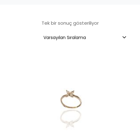
Tek bir sonuç gösteriliyor
Varsayılan Sıralama