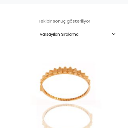
Tek bir sonuç gösteriliyor
Varsayılan Sıralama