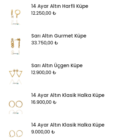
14 Ayar Altın Harfli Küpe
12.250,00
₺
Sarı Altın Gurmet Küpe
33.750,00
₺
Sarı Altın Üçgen Küpe
12.900,00
₺
14 Ayar Altın Klasik Halka Küpe
16.900,00
₺
14 Ayar Altın Klasik Halka Küpe
9.000,00
₺