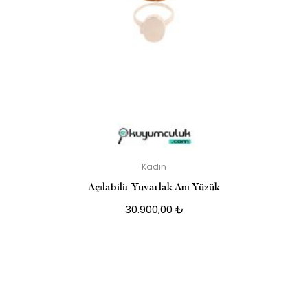
Kadın
Açılabilir Yuvarlak Anı Yüzük
30.900,00
₺