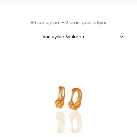
86 sonuçtan 1-12 arası gösteriliyor
Varsayılan Sıralama