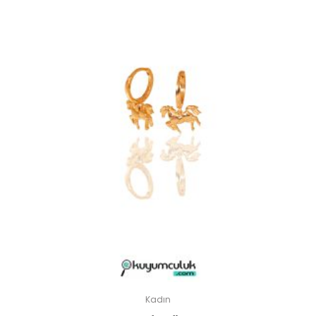
Kadın