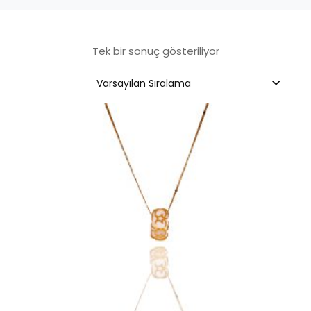
Tek bir sonuç gösteriliyor
Varsayılan Sıralama