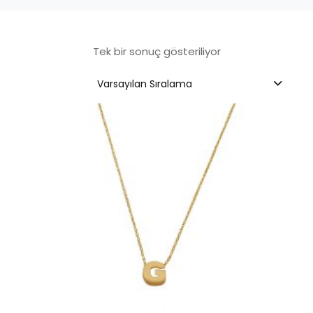
Tek bir sonuç gösteriliyor
Varsayılan Sıralama