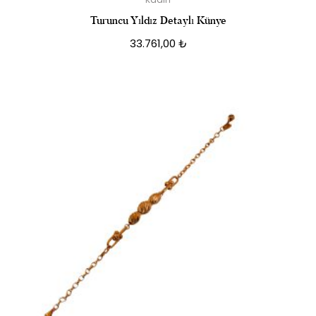
Turuncu Yıldız Detaylı Künye
33.761,00
₺