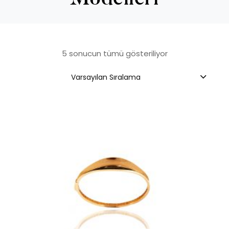
5 sonucun tümü gösteriliyor
Varsayılan Sıralama