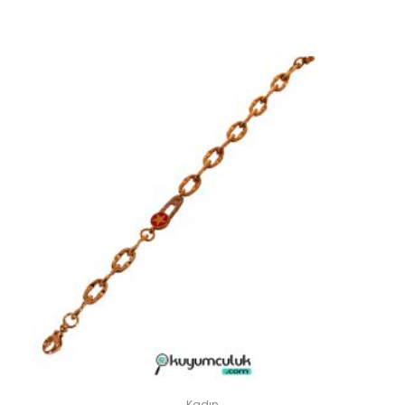
Kadın