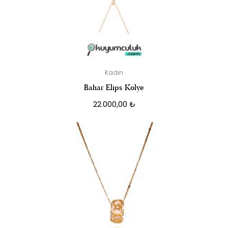
Kadın
Bahar Elips Kolye
22.000,00
₺