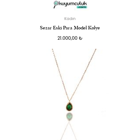
Kadın
Sezar Eski Para Model Kolye
21.000,00
₺