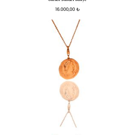
16.000,00
₺