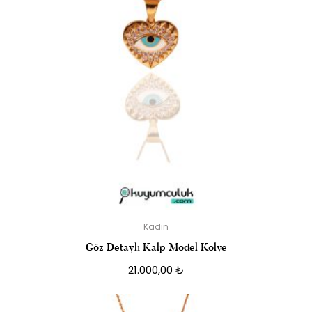
Kadın
Göz Detaylı Kalp Model Kolye
21.000,00
₺