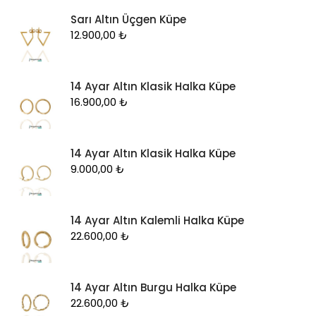
Sarı Altın Üçgen Küpe
12.900,00
₺
14 Ayar Altın Klasik Halka Küpe
16.900,00
₺
14 Ayar Altın Klasik Halka Küpe
9.000,00
₺
14 Ayar Altın Kalemli Halka Küpe
22.600,00
₺
14 Ayar Altın Burgu Halka Küpe
22.600,00
₺