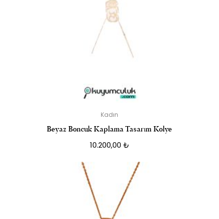
Kadın
Beyaz Boncuk Kaplama Tasarım Kolye
10.200,00
₺