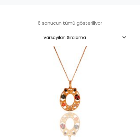
6 sonucun tümü gösteriliyor
Varsayılan Sıralama