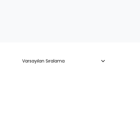
Varsayılan Sıralama