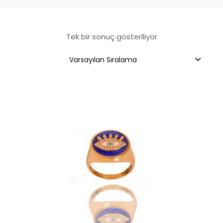
Tek bir sonuç gösteriliyor
Varsayılan Sıralama