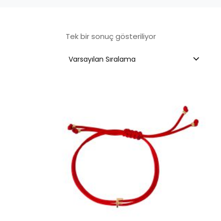
Tek bir sonuç gösteriliyor
Varsayılan Sıralama