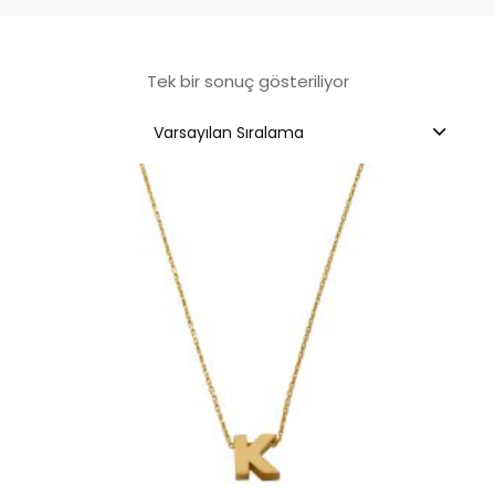
Tek bir sonuç gösteriliyor
Varsayılan Sıralama