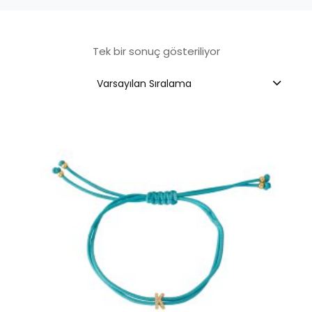
Tek bir sonuç gösteriliyor
Varsayılan Sıralama