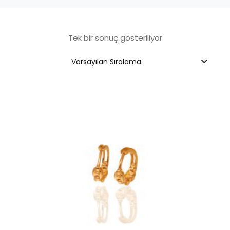
Tek bir sonuç gösteriliyor
Varsayılan Sıralama