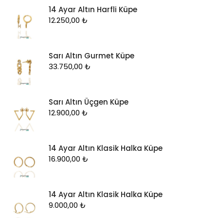
14 Ayar Altın Harfli Küpe
12.250,00
₺
Sarı Altın Gurmet Küpe
33.750,00
₺
Sarı Altın Üçgen Küpe
12.900,00
₺
14 Ayar Altın Klasik Halka Küpe
16.900,00
₺
14 Ayar Altın Klasik Halka Küpe
9.000,00
₺