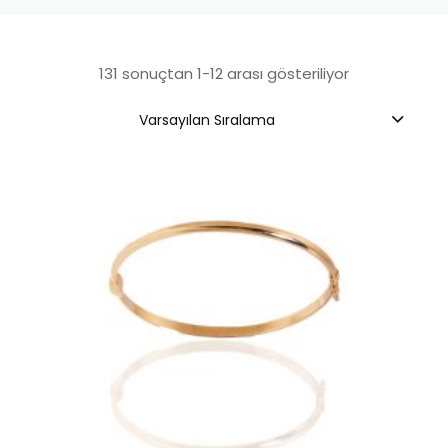
131 sonuçtan 1-12 arası gösteriliyor
Varsayılan Sıralama