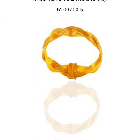
52.007,00
₺