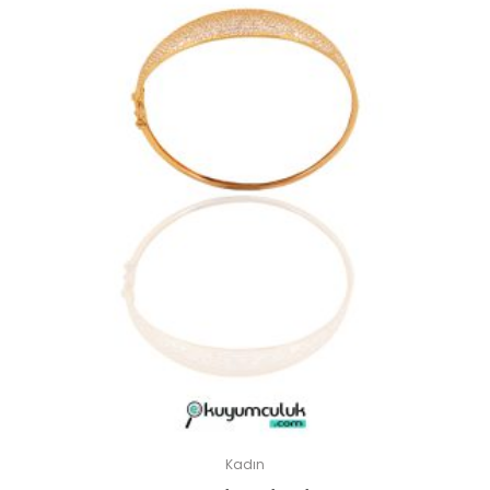
Kadın