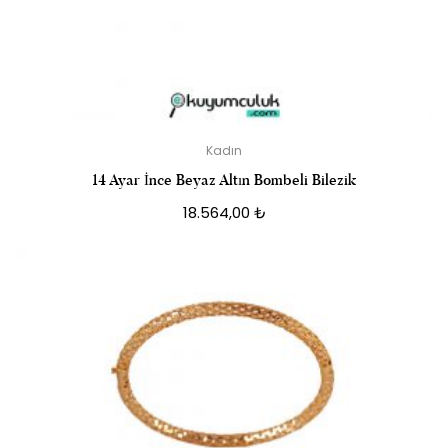
Kadın
14 Ayar İnce Beyaz Altın Bombeli Bilezik
18.564,00
₺