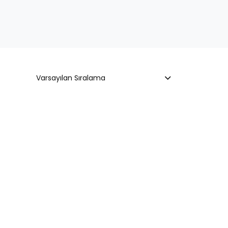
Varsayılan Sıralama