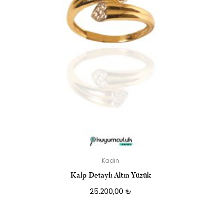
Kadın
Kalp Detaylı Altın Yüzük
25.200,00
₺