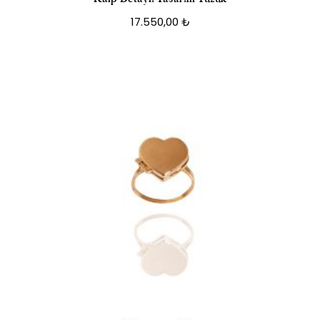
17.550,00
₺