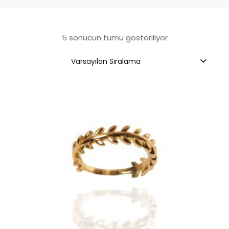
5 sonucun tümü gösteriliyor
Varsayılan Sıralama