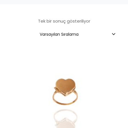
Tek bir sonuç gösteriliyor
Varsayılan Sıralama