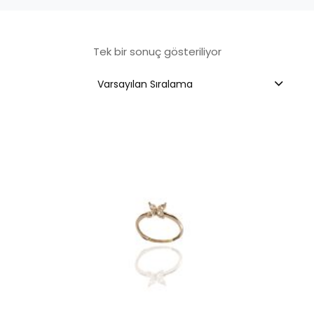
Tek bir sonuç gösteriliyor
Varsayılan Sıralama