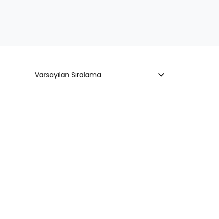
Varsayılan Sıralama