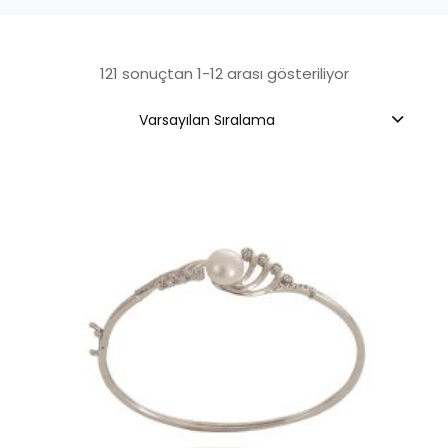
121 sonuçtan 1-12 arası gösteriliyor
Varsayılan Sıralama