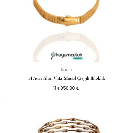
Kadın
14 Ayar Altın Vida Model Çizgili Bileklik
114.350,00
₺