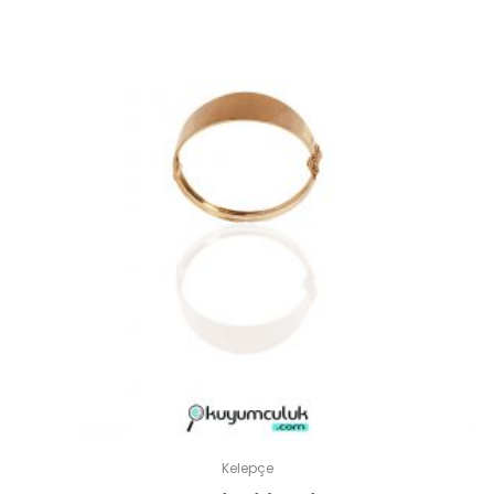
Kelepçe