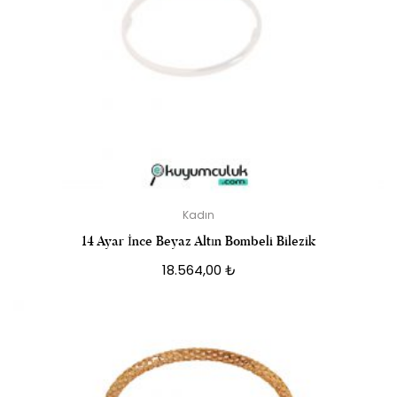
Kadın
14 Ayar İnce Beyaz Altın Bombeli Bilezik
18.564,00
₺