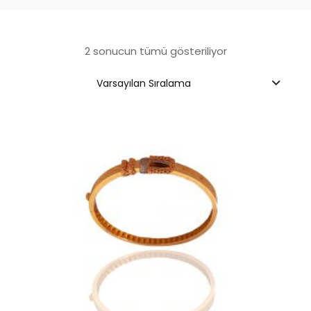
2 sonucun tümü gösteriliyor
Varsayılan Sıralama