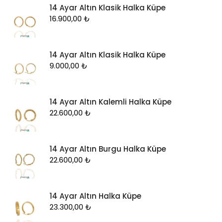
14 Ayar Altın Klasik Halka Küpe
16.900,00
₺
14 Ayar Altın Klasik Halka Küpe
9.000,00
₺
14 Ayar Altın Kalemli Halka Küpe
22.600,00
₺
14 Ayar Altın Burgu Halka Küpe
22.600,00
₺
14 Ayar Altın Halka Küpe
23.300,00
₺