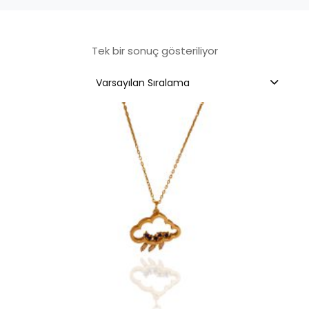
Tek bir sonuç gösteriliyor
Varsayılan Sıralama