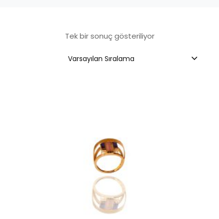
Tek bir sonuç gösteriliyor
Varsayılan Sıralama