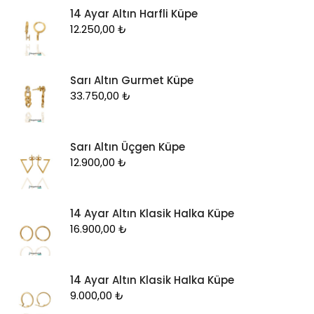
14 Ayar Altın Harfli Küpe
12.250,00
₺
Sarı Altın Gurmet Küpe
33.750,00
₺
Sarı Altın Üçgen Küpe
12.900,00
₺
14 Ayar Altın Klasik Halka Küpe
16.900,00
₺
14 Ayar Altın Klasik Halka Küpe
9.000,00
₺