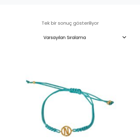
Tek bir sonuç gösteriliyor
Varsayılan Sıralama