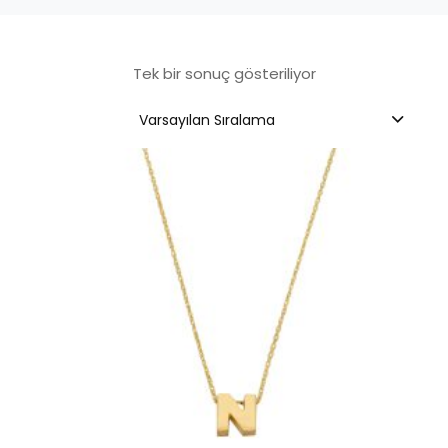
Tek bir sonuç gösteriliyor
Varsayılan Sıralama