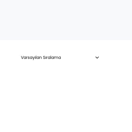
Varsayılan Sıralama