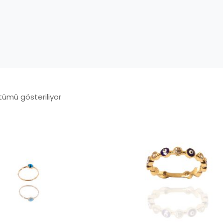
tümü gösteriliyor