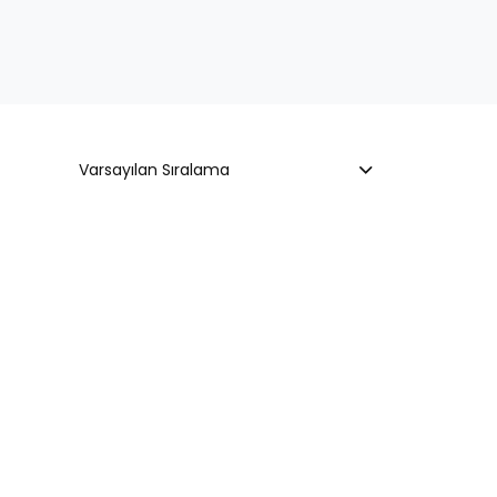
Varsayılan Sıralama