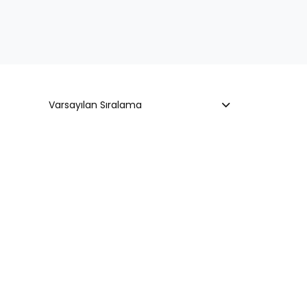
Varsayılan Sıralama